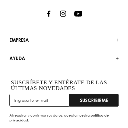
EMPRESA
AYUDA
SUSCRÍBETE Y ENTÉRATE DE LAS
ÚLTIMAS NOVEDADES
SUSCRIBIRME
Al registrar y confirmar sus datos, acepta nuestra
política de
privacidad.