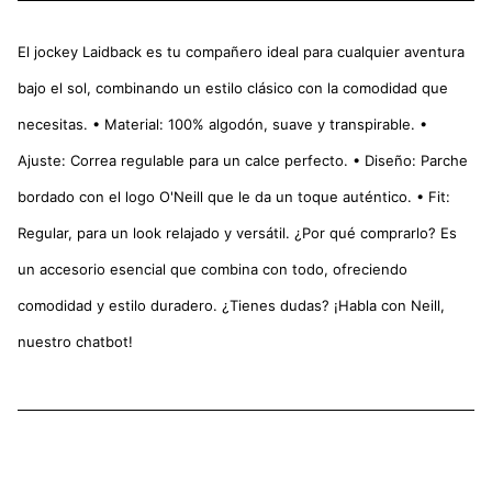
El jockey Laidback es tu compañero ideal para cualquier aventura
bajo el sol, combinando un estilo clásico con la comodidad que
necesitas. • Material: 100% algodón, suave y transpirable. •
Ajuste: Correa regulable para un calce perfecto. • Diseño: Parche
bordado con el logo O'Neill que le da un toque auténtico. • Fit:
Regular, para un look relajado y versátil. ¿Por qué comprarlo? Es
un accesorio esencial que combina con todo, ofreciendo
comodidad y estilo duradero. ¿Tienes dudas? ¡Habla con Neill,
nuestro chatbot!