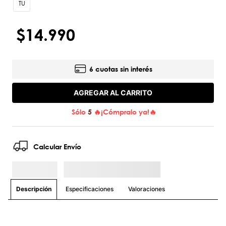
TU
$
14
.
990
6 cuotas sin interés
AGREGAR AL CARRITO
Sólo
5
🔥¡Cómpralo ya!🔥
Calcular Envío
Especificaciones
Valoraciones
Descripción