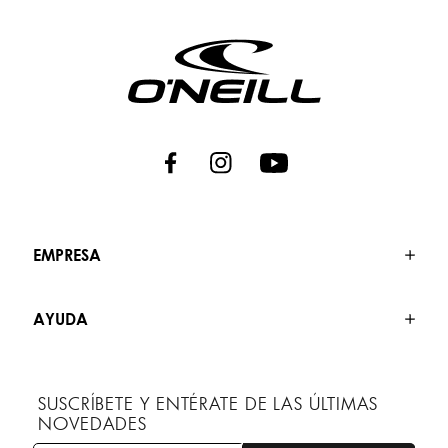
EMPRESA
AYUDA
SUSCRÍBETE Y ENTÉRATE DE LAS ÚLTIMAS
NOVEDADES