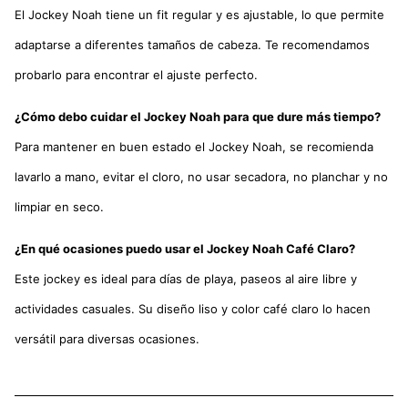
El Jockey Noah tiene un fit regular y es ajustable, lo que permite
adaptarse a diferentes tamaños de cabeza. Te recomendamos
probarlo para encontrar el ajuste perfecto.
¿Cómo debo cuidar el Jockey Noah para que dure más tiempo?
Para mantener en buen estado el Jockey Noah, se recomienda
lavarlo a mano, evitar el cloro, no usar secadora, no planchar y no
limpiar en seco.
¿En qué ocasiones puedo usar el Jockey Noah Café Claro?
Este jockey es ideal para días de playa, paseos al aire libre y
actividades casuales. Su diseño liso y color café claro lo hacen
versátil para diversas ocasiones.