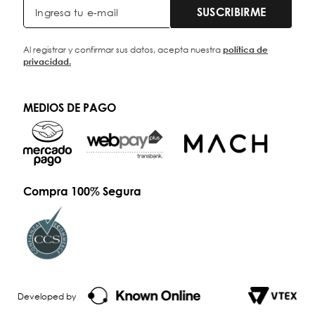
SUSCRIBIRME
Al registrar y confirmar sus datos, acepta nuestra
política de
privacidad.
MEDIOS DE PAGO
Compra 100% Segura
Developed by