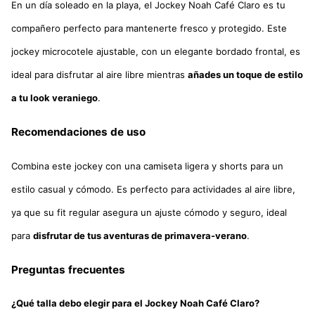
En un día soleado en la playa, el Jockey Noah Café Claro es tu
compañero perfecto para mantenerte fresco y protegido. Este
jockey microcotele ajustable, con un elegante bordado frontal, es
ideal para disfrutar al aire libre mientras
añades un toque de estilo
a tu look veraniego
.
Recomendaciones de uso
Combina este jockey con una camiseta ligera y shorts para un
estilo casual y cómodo. Es perfecto para actividades al aire libre,
ya que su fit regular asegura un ajuste cómodo y seguro, ideal
para
disfrutar de tus aventuras de primavera-verano
.
Preguntas frecuentes
¿Qué talla debo elegir para el Jockey Noah Café Claro?