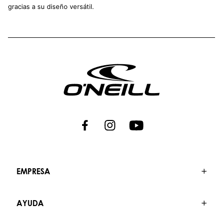
gracias a su diseño versátil.
EMPRESA
AYUDA