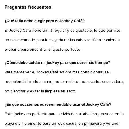
Preguntas frecuentes
¿Qué talla debo elegir para el Jockey Café?
El Jockey Café tiene un fit regular y es ajustable, lo que permite
un calce cómodo para la mayoría de las cabezas. Se recomienda
probarlo para encontrar el ajuste perfecto.
¿Cómo debo cuidar mi jockey para que dure más tiempo?
Para mantener el Jockey Café en óptimas condiciones, se
recomienda lavarlo a mano, no usar cloro, no secarlo en secadora,
no planchar y evitar la limpieza en seco.
¿En qué ocasiones es recomendable usar el Jockey Café?
Este jockey es perfecto para actividades al aire libre, paseos en la
playa o simplemente para un look casual en primavera y verano,