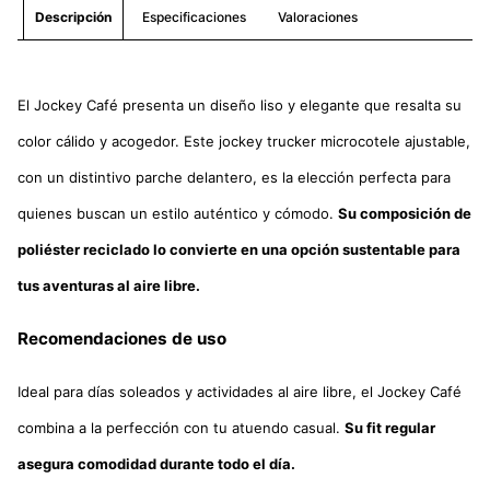
Especificaciones
Valoraciones
Descripción
El Jockey Café presenta un diseño liso y elegante que resalta su
color cálido y acogedor. Este jockey trucker microcotele ajustable,
con un distintivo parche delantero, es la elección perfecta para
quienes buscan un estilo auténtico y cómodo.
Su composición de
poliéster reciclado lo convierte en una opción sustentable para
tus aventuras al aire libre.
Recomendaciones de uso
Ideal para días soleados y actividades al aire libre, el Jockey Café
combina a la perfección con tu atuendo casual.
Su fit regular
asegura comodidad durante todo el día.