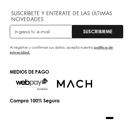
SUSCRÍBETE Y ENTÉRATE DE LAS ÚLTIMAS
NOVEDADES
SUSCRIBIRME
Al registrar y confirmar sus datos, acepta nuestra
política de
privacidad.
MEDIOS DE PAGO
Compra 100% Segura
Developed by