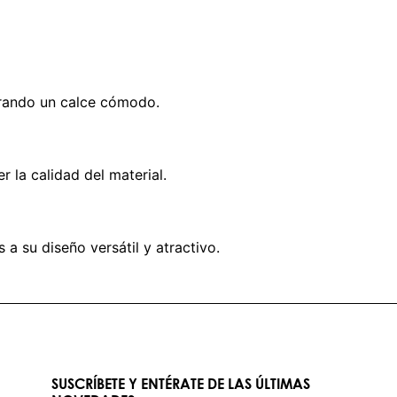
gurando un calce cómodo.
 la calidad del material.
 a su diseño versátil y atractivo.
SUSCRÍBETE Y ENTÉRATE DE LAS ÚLTIMAS