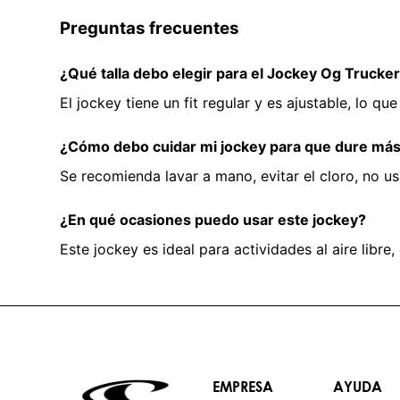
Preguntas frecuentes
¿Qué talla debo elegir para el Jockey Og Trucke
El jockey tiene un fit regular y es ajustable, lo
¿Cómo debo cuidar mi jockey para que dure má
Se recomienda lavar a mano, evitar el cloro, no us
¿En qué ocasiones puedo usar este jockey?
Este jockey es ideal para actividades al aire libre
EMPRESA
AYUDA