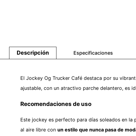
Descripción
Especificaciones
El Jockey Og Trucker Café destaca por su vibrante
ajustable, con un atractivo parche delantero, es i
Recomendaciones de uso
Este jockey es perfecto para días soleados en la p
al aire libre con
un estilo que nunca pasa de mod