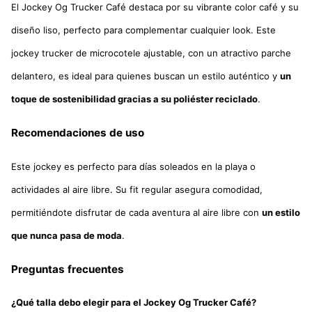
El Jockey Og Trucker Café destaca por su vibrante color café y su
diseño liso, perfecto para complementar cualquier look. Este
jockey trucker de microcotele ajustable, con un atractivo parche
delantero, es ideal para quienes buscan un estilo auténtico y
un
toque de sostenibilidad gracias a su poliéster reciclado
.
Recomendaciones de uso
Este jockey es perfecto para días soleados en la playa o
actividades al aire libre. Su fit regular asegura comodidad,
permitiéndote disfrutar de cada aventura al aire libre con
un estilo
que nunca pasa de moda
.
Preguntas frecuentes
¿Qué talla debo elegir para el Jockey Og Trucker Café?