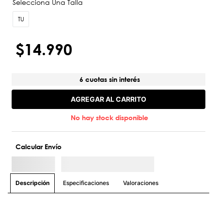
TU
$
14
.
990
6 cuotas sin interés
AGREGAR AL CARRITO
No hay stock disponible
Calcular Envío
Especificaciones
Valoraciones
Descripción