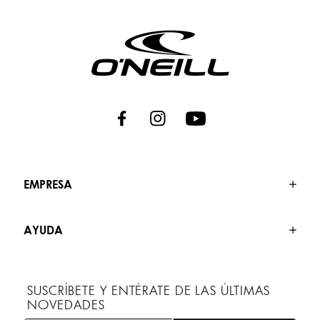
EMPRESA
AYUDA
SUSCRÍBETE Y ENTÉRATE DE LAS ÚLTIMAS
NOVEDADES