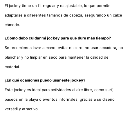
El jockey tiene un fit regular y es ajustable, lo que permite
adaptarse a diferentes tamaños de cabeza, asegurando un calce
cómodo.
¿Cómo debo cuidar mi jockey para que dure más tiempo?
Se recomienda lavar a mano, evitar el cloro, no usar secadora, no
planchar y no limpiar en seco para mantener la calidad del
material.
¿En qué ocasiones puedo usar este jockey?
Este jockey es ideal para actividades al aire libre, como surf,
paseos en la playa o eventos informales, gracias a su diseño
versátil y atractivo.