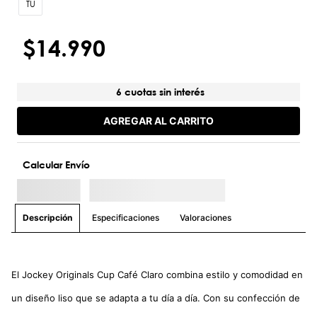
TU
$
14
.
990
6 cuotas sin interés
AGREGAR AL CARRITO
Calcular Envío
Especificaciones
Valoraciones
Descripción
El Jockey Originals Cup Café Claro combina estilo y comodidad en
un diseño liso que se adapta a tu día a día. Con su confección de