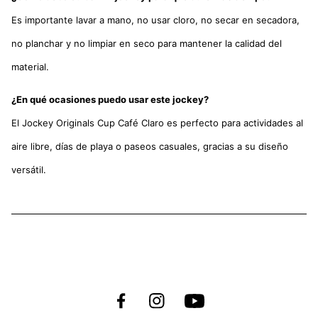
Es importante lavar a mano, no usar cloro, no secar en secadora,
no planchar y no limpiar en seco para mantener la calidad del
material.
¿En qué ocasiones puedo usar este jockey?
El Jockey Originals Cup Café Claro es perfecto para actividades al
aire libre, días de playa o paseos casuales, gracias a su diseño
versátil.