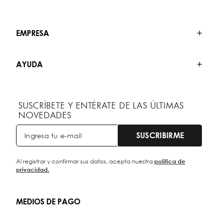
EMPRESA
AYUDA
SUSCRÍBETE Y ENTÉRATE DE LAS ÚLTIMAS
NOVEDADES
SUSCRIBIRME
Al registrar y confirmar sus datos, acepta nuestra
política de
privacidad.
MEDIOS DE PAGO