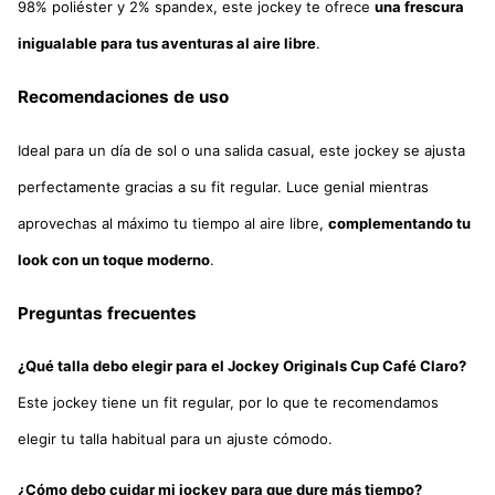
98% poliéster y 2% spandex, este jockey te ofrece
una frescura
inigualable para tus aventuras al aire libre
.
Recomendaciones de uso
Ideal para un día de sol o una salida casual, este jockey se ajusta
perfectamente gracias a su fit regular. Luce genial mientras
aprovechas al máximo tu tiempo al aire libre,
complementando tu
look con un toque moderno
.
Preguntas frecuentes
¿Qué talla debo elegir para el Jockey Originals Cup Café Claro?
Este jockey tiene un fit regular, por lo que te recomendamos
elegir tu talla habitual para un ajuste cómodo.
¿Cómo debo cuidar mi jockey para que dure más tiempo?