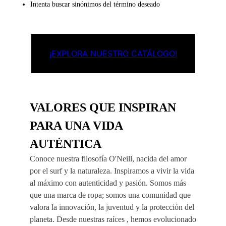
Intenta buscar sinónimos del término deseado
¡EXPLORA NUESTRO CATÁLOGO!
VALORES QUE INSPIRAN
PARA UNA VIDA
AUTÉNTICA
Conoce nuestra filosofía O'Neill, nacida del amor
por el surf y la naturaleza. Inspiramos a vivir la vida
al máximo con autenticidad y pasión. Somos más
que una marca de ropa; somos una comunidad que
valora la innovación, la juventud y la protección del
planeta. Desde nuestras raíces , hemos evolucionado