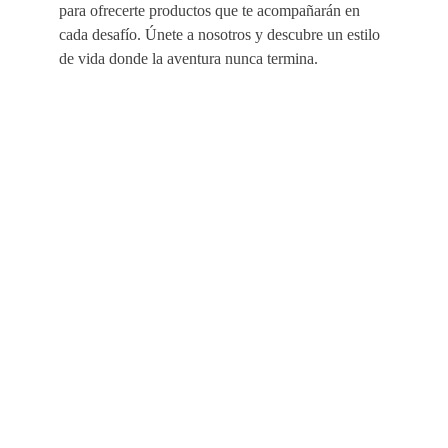
para ofrecerte productos que te acompañarán en
cada desafío. Únete a nosotros y descubre un estilo
de vida donde la aventura nunca termina.
EMPRESA
AYUDA