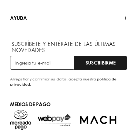
AYUDA
SUSCRÍBETE Y ENTÉRATE DE LAS ÚLTIMAS
NOVEDADES
SUSCRIBIRME
Al registrar y confirmar sus datos, acepta nuestra
política de
privacidad.
MEDIOS DE PAGO