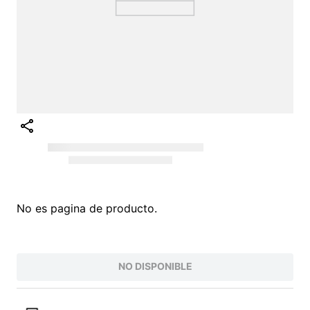
No es pagina de producto.
NO DISPONIBLE