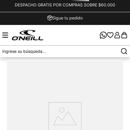
DESPACHO GRATIS POR COMPRAS SOBRE $60.000
Sigue tu pedido