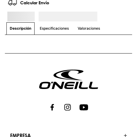
Calcular Envío
Especificaciones
Valoraciones
Descripción
EMPRESA