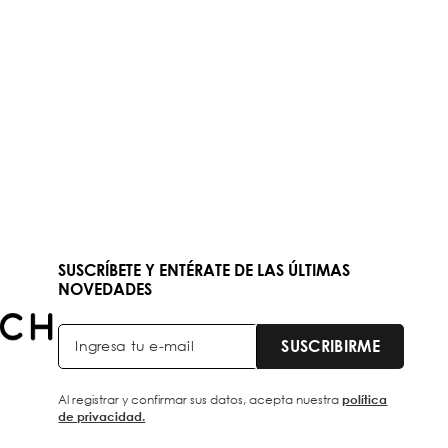
SUSCRÍBETE Y ENTÉRATE DE LAS ÚLTIMAS
NOVEDADES
SUSCRIBIRME
Al registrar y confirmar sus datos, acepta nuestra
política
de privacidad.