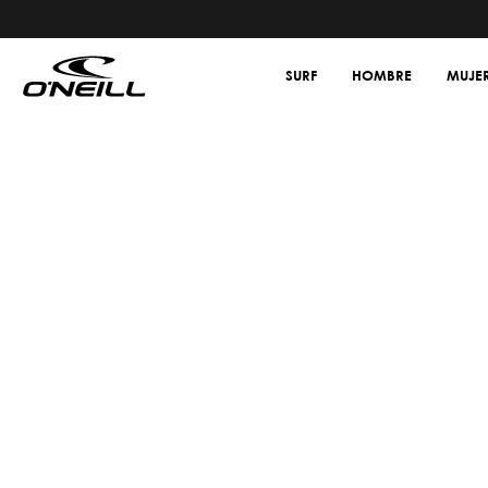
SURF
HOMBRE
MUJE