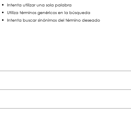
Intenta utilizar una sola palabra
Utiliza términos genéricos en la búsqueda
Intenta buscar sinónimos del término deseado