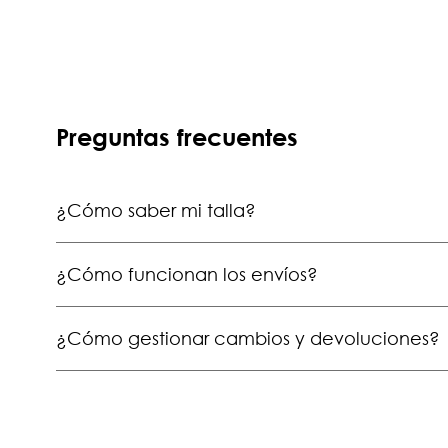
Preguntas frecuentes
¿Cómo saber mi talla?
¿Cómo funcionan los envíos?
¿Cómo gestionar cambios y devoluciones?