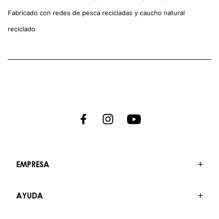
Fabricado con redes de pesca recicladas y caucho natural
reciclado
EMPRESA
AYUDA