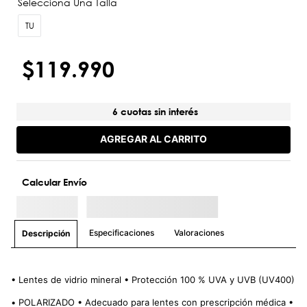
TU
$
119
.
990
6 cuotas sin interés
AGREGAR AL CARRITO
Calcular Envío
Especificaciones
Valoraciones
Descripción
• Lentes de vidrio mineral • Protección 100 % UVA y UVB (UV400)
• POLARIZADO • Adecuado para lentes con prescripción médica •