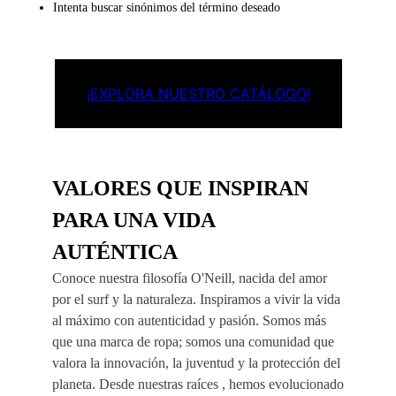
Intenta buscar sinónimos del término deseado
¡EXPLORA NUESTRO CATÁLOGO!
VALORES QUE INSPIRAN
PARA UNA VIDA
AUTÉNTICA
Conoce nuestra filosofía O'Neill, nacida del amor
por el surf y la naturaleza. Inspiramos a vivir la vida
al máximo con autenticidad y pasión. Somos más
que una marca de ropa; somos una comunidad que
valora la innovación, la juventud y la protección del
planeta. Desde nuestras raíces , hemos evolucionado