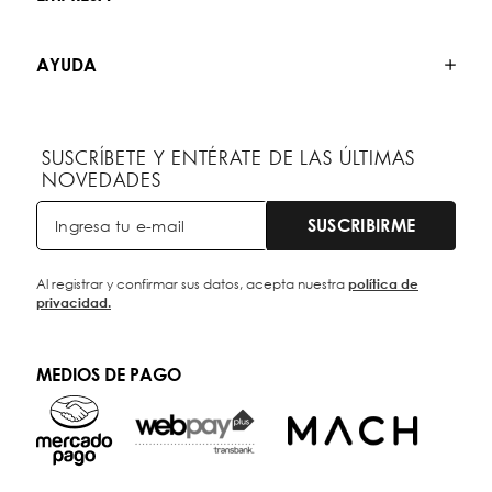
AYUDA
SUSCRÍBETE Y ENTÉRATE DE LAS ÚLTIMAS
NOVEDADES
SUSCRIBIRME
Al registrar y confirmar sus datos, acepta nuestra
política de
privacidad.
MEDIOS DE PAGO