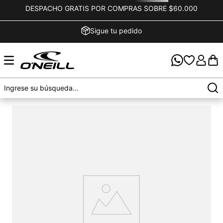
DESPACHO GRATIS POR COMPRAS SOBRE $60.000
Sigue tu pedido