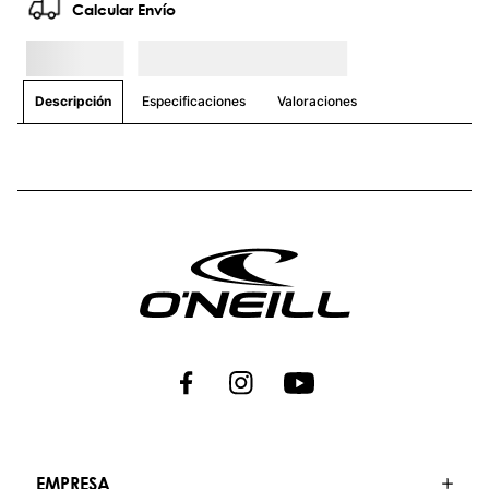
Calcular Envío
Especificaciones
Valoraciones
Descripción
EMPRESA