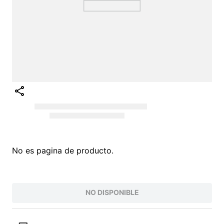
No es pagina de producto.
NO DISPONIBLE