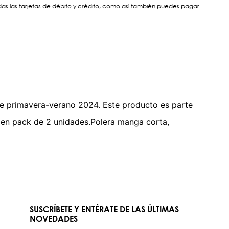
s las tarjetas de débito y crédito, como así también puedes pagar
de primavera-verano 2024. Este producto es parte
 en pack de 2 unidades.Polera manga corta,
SUSCRÍBETE Y ENTÉRATE DE LAS ÚLTIMAS
NOVEDADES