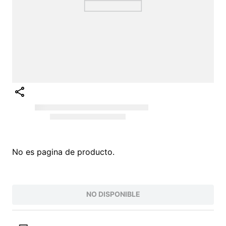
No es pagina de producto.
NO DISPONIBLE