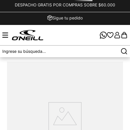
DESPACHO GRATIS POR COMPRAS SOBRE $60.000
Sigue tu pedido