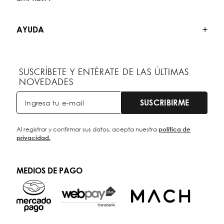
AYUDA
SUSCRÍBETE Y ENTÉRATE DE LAS ÚLTIMAS
NOVEDADES
SUSCRIBIRME
Al registrar y confirmar sus datos, acepta nuestra
política de
privacidad.
MEDIOS DE PAGO