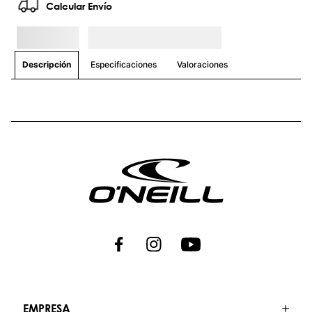
Calcular Envío
Especificaciones
Valoraciones
Descripción
EMPRESA