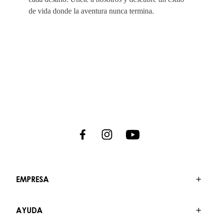
de vida donde la aventura nunca termina.
EMPRESA
AYUDA