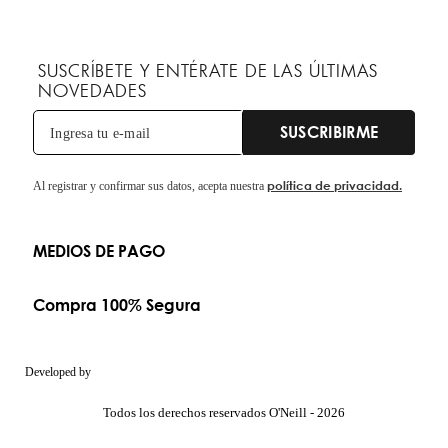
SUSCRÍBETE Y ENTÉRATE DE LAS ÚLTIMAS
NOVEDADES
SUSCRIBIRME
política de privacidad.
Al registrar y confirmar sus datos, acepta nuestra
MEDIOS DE PAGO
Compra 100% Segura
Developed by
Todos los derechos reservados O'Neill - 2026