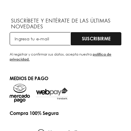
SUSCRÍBETE Y ENTÉRATE DE LAS ÚLTIMAS
NOVEDADES
SUSCRIBIRME
Al registrar y confirmar sus datos, acepta nuestra
política de
privacidad.
MEDIOS DE PAGO
Compra 100% Segura