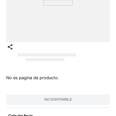
No es pagina de producto.
NO DISPONIBLE
Calcular Envío