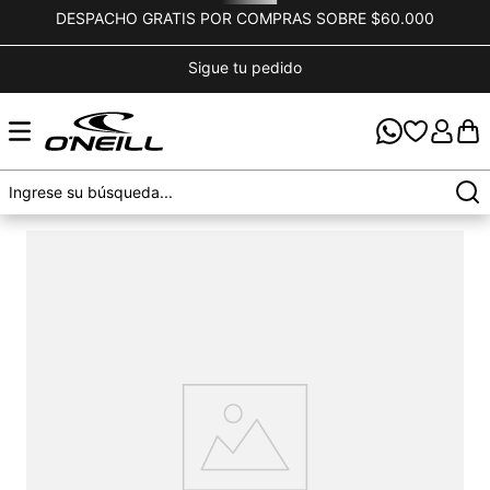
DESPACHO GRATIS POR COMPRAS SOBRE $60.000
Sigue tu pedido