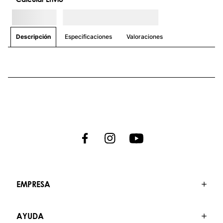
Especificaciones
Valoraciones
Descripción
EMPRESA
AYUDA