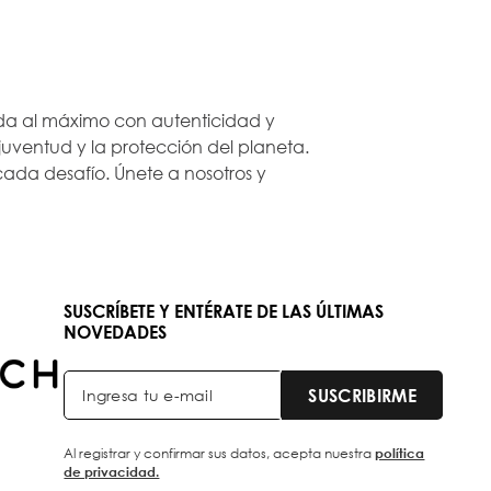
 vida al máximo con autenticidad y
ventud y la protección del planeta.
ada desafío. Únete a nosotros y
SUSCRÍBETE Y ENTÉRATE DE LAS ÚLTIMAS
NOVEDADES
SUSCRIBIRME
Al registrar y confirmar sus datos, acepta nuestra
política
de privacidad.