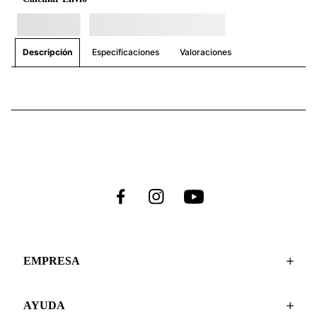
Especificaciones
Valoraciones
Descripción
EMPRESA
AYUDA