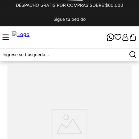
DESPACHO GRATIS POR COMPRAS SOBRE $60.000
Sigue tu pedido