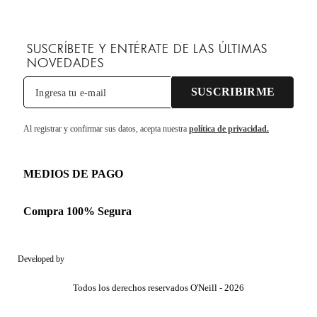
SUSCRÍBETE Y ENTÉRATE DE LAS ÚLTIMAS
NOVEDADES
SUSCRIBIRME
Al registrar y confirmar sus datos, acepta nuestra
política de privacidad.
MEDIOS DE PAGO
Compra 100% Segura
Developed by
Todos los derechos reservados O'Neill - 2026