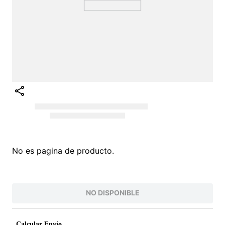
No es pagina de producto.
NO DISPONIBLE
Calcular Envío