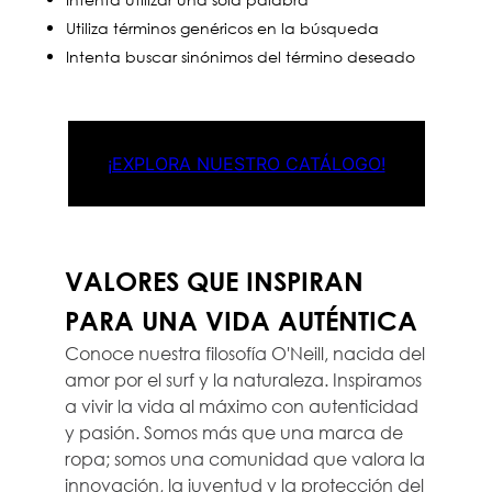
Utiliza términos genéricos en la búsqueda
Intenta buscar sinónimos del término deseado
¡EXPLORA NUESTRO CATÁLOGO!
VALORES QUE INSPIRAN
PARA UNA VIDA AUTÉNTICA
Conoce nuestra filosofía O'Neill, nacida del
amor por el surf y la naturaleza. Inspiramos
a vivir la vida al máximo con autenticidad
y pasión. Somos más que una marca de
ropa; somos una comunidad que valora la
innovación, la juventud y la protección del