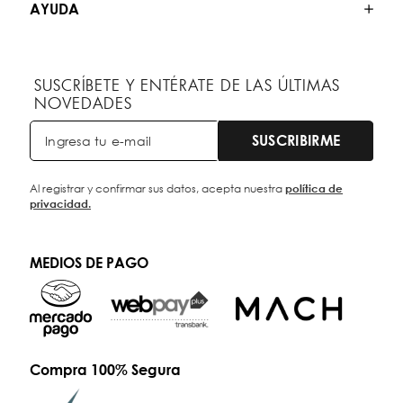
AYUDA
SUSCRÍBETE Y ENTÉRATE DE LAS ÚLTIMAS
NOVEDADES
SUSCRIBIRME
Al registrar y confirmar sus datos, acepta nuestra
política de
privacidad.
MEDIOS DE PAGO
Compra 100% Segura