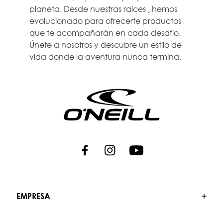
planeta. Desde nuestras raíces , hemos
evolucionado para ofrecerte productos
que te acompañarán en cada desafío.
Únete a nosotros y descubre un estilo de
vida donde la aventura nunca termina.
EMPRESA