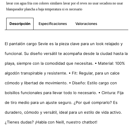
lavar con agua fria con colores similares lavar por el reves no usar secadora no usar
blanqueador plancha a baja temperatura si es necesario
Especificaciones
Valoraciones
Descripción
El pantalón cargo Sevie es la pieza clave para un look relajado y
funcional. Su diseño versátil te acompaña desde la ciudad hasta la
playa, siempre con la comodidad que necesitas. • Material: 100%
algodón transpirable y resistente. • Fit: Regular, para un calce
cómodo y libertad de movimiento. • Diseño: Estilo cargo con
bolsillos funcionales para llevar todo lo necesario. • Cintura: Fija
de tiro medio para un ajuste seguro. ¿Por qué comprarlo? Es
duradero, cómodo y versátil, ideal para un estilo de vida activo.
¿Tienes dudas? ¡Habla con Neill, nuestro chatbot!