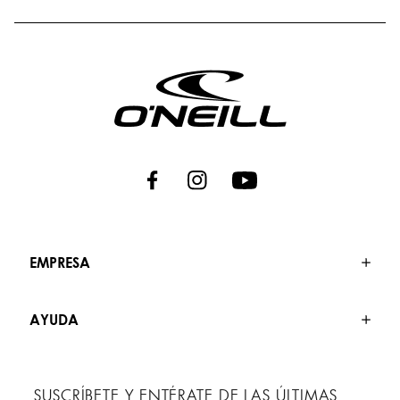
EMPRESA
AYUDA
SUSCRÍBETE Y ENTÉRATE DE LAS ÚLTIMAS