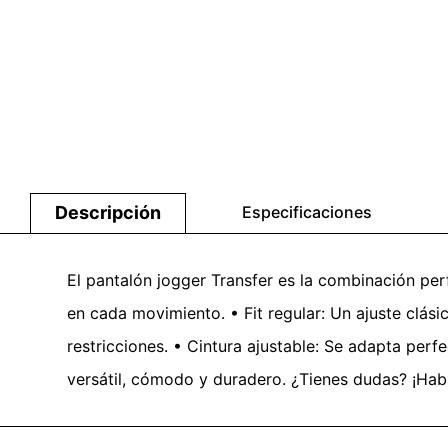
Descripción
Especificaciones
El pantalón jogger Transfer es la combinación perf
en cada movimiento. • Fit regular: Un ajuste clás
restricciones. • Cintura ajustable: Se adapta perfe
versátil, cómodo y duradero. ¿Tienes dudas? ¡Habl