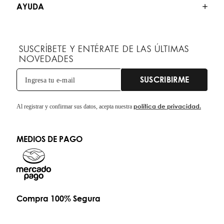
AYUDA
SUSCRÍBETE Y ENTÉRATE DE LAS ÚLTIMAS
NOVEDADES
SUSCRIBIRME
política de privacidad.
Al registrar y confirmar sus datos, acepta nuestra
MEDIOS DE PAGO
Compra 100% Segura