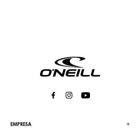
EMPRESA