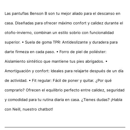
Las pantuflas Benson B son tu mejor aliado para el descanso en
casa. Diseñadas para ofrecer máximo confort y calidez durante el
otoño-invierno, combinan un estilo sobrio con funcionalidad
superior. • Suela de goma TPR: Antideslizante y duradera para
darte firmeza en cada paso. • Forro de piel de poliéster:
Aislamiento sintético que mantiene tus pies abrigados. •
Amortiguación y confort: Ideales para relajarte después de un día
de actividad. • Fit regular: Fácil de poner y quitar. ¿Por qué
comprarlo? Ofrecen el equilibrio perfecto entre calidez, seguridad
y comodidad para tu rutina diaria en casa. ¿Tienes dudas? ¡Habla
con Neill, nuestro chatbot!