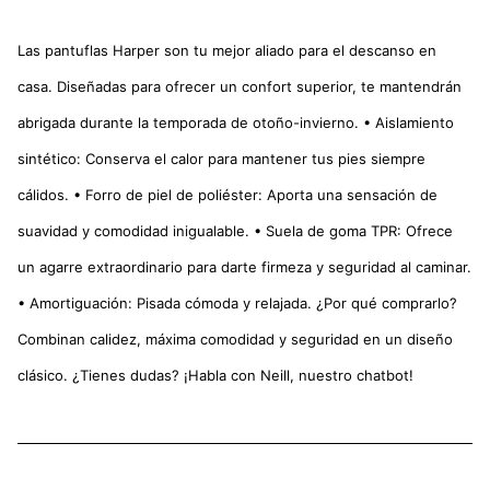
Las pantuflas Harper son tu mejor aliado para el descanso en
casa. Diseñadas para ofrecer un confort superior, te mantendrán
abrigada durante la temporada de otoño-invierno. • Aislamiento
sintético: Conserva el calor para mantener tus pies siempre
cálidos. • Forro de piel de poliéster: Aporta una sensación de
suavidad y comodidad inigualable. • Suela de goma TPR: Ofrece
un agarre extraordinario para darte firmeza y seguridad al caminar.
• Amortiguación: Pisada cómoda y relajada. ¿Por qué comprarlo?
Combinan calidez, máxima comodidad y seguridad en un diseño
clásico. ¿Tienes dudas? ¡Habla con Neill, nuestro chatbot!