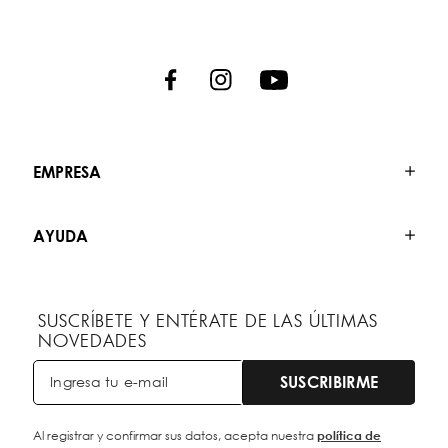
EMPRESA
AYUDA
SUSCRÍBETE Y ENTÉRATE DE LAS ÚLTIMAS
NOVEDADES
SUSCRIBIRME
Al registrar y confirmar sus datos, acepta nuestra
política de