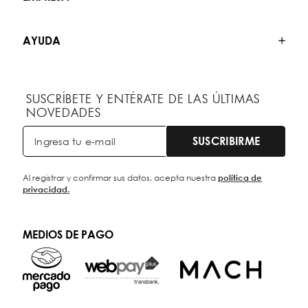
AYUDA
SUSCRÍBETE Y ENTÉRATE DE LAS ÚLTIMAS
NOVEDADES
SUSCRIBIRME
Al registrar y confirmar sus datos, acepta nuestra
política de
privacidad.
MEDIOS DE PAGO