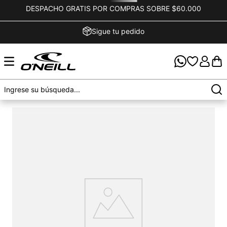
DESPACHO GRATIS POR COMPRAS SOBRE $60.000
Sigue tu pedido