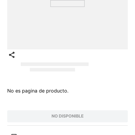
No es pagina de producto.
NO DISPONIBLE