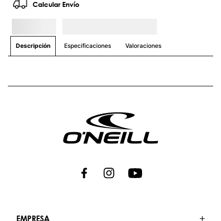
Calcular Envío
Especificaciones
Valoraciones
Descripción
EMPRESA