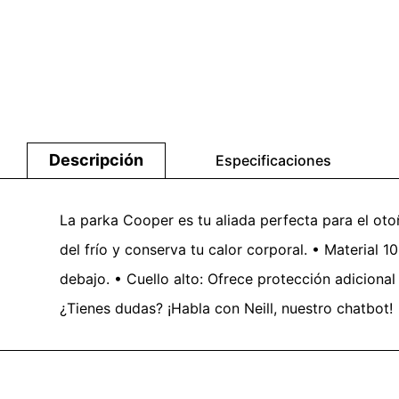
Descripción
Especificaciones
La parka Cooper es tu aliada perfecta para el oto
del frío y conserva tu calor corporal. • Material 10
debajo. • Cuello alto: Ofrece protección adicional
¿Tienes dudas? ¡Habla con Neill, nuestro chatbot!