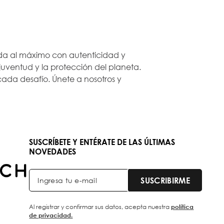
 vida al máximo con autenticidad y
ventud y la protección del planeta.
ada desafío. Únete a nosotros y
SUSCRÍBETE Y ENTÉRATE DE LAS ÚLTIMAS
NOVEDADES
SUSCRIBIRME
Al registrar y confirmar sus datos, acepta nuestra
política
de privacidad.