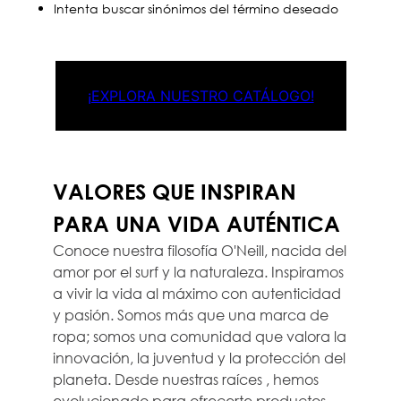
Intenta buscar sinónimos del término deseado
¡EXPLORA NUESTRO CATÁLOGO!
VALORES QUE INSPIRAN
PARA UNA VIDA AUTÉNTICA
Conoce nuestra filosofía O'Neill, nacida del
amor por el surf y la naturaleza. Inspiramos
a vivir la vida al máximo con autenticidad
y pasión. Somos más que una marca de
ropa; somos una comunidad que valora la
innovación, la juventud y la protección del
planeta. Desde nuestras raíces , hemos
evolucionado para ofrecerte productos