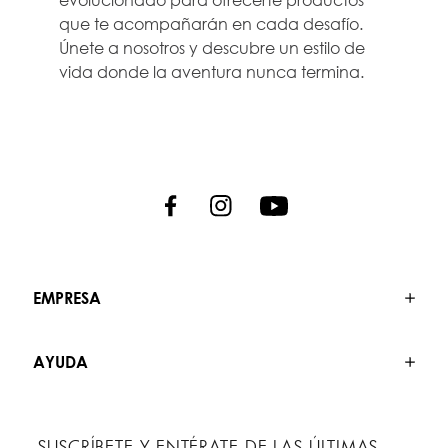
que te acompañarán en cada desafío.
Únete a nosotros y descubre un estilo de
vida donde la aventura nunca termina.
EMPRESA
AYUDA
SUSCRÍBETE Y ENTÉRATE DE LAS ÚLTIMAS