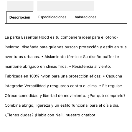
Especificaciones
Valoraciones
Descripción
La parka Essential Hood es tu compañera ideal para el otoño-
invierno, diseñada para quienes buscan protección y estilo en sus
aventuras urbanas. • Aislamiento térmico: Su diseño puffer te
mantiene abrigado en climas fríos. • Resistencia al viento:
Fabricada en 100% nylon para una protección eficaz. • Capucha
integrada: Versatilidad y resguardo contra el clima. • Fit regular:
Ofrece comodidad y libertad de movimiento. ¿Por qué comprarlo?
Combina abrigo, ligereza y un estilo funcional para el día a día.
¿Tienes dudas? ¡Habla con Neill, nuestro chatbot!