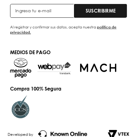
SUSCRIBIRME
Al registrar y confirmar sus datos, acepta nuestra
política de
privacidad.
MEDIOS DE PAGO
Compra 100% Segura
Developed by