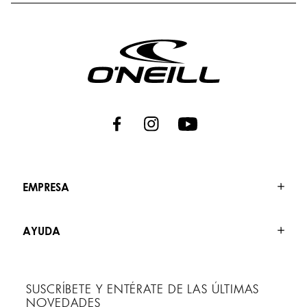
EMPRESA
AYUDA
SUSCRÍBETE Y ENTÉRATE DE LAS ÚLTIMAS
NOVEDADES