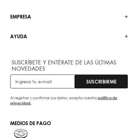
EMPRESA
AYUDA
SUSCRÍBETE Y ENTÉRATE DE LAS ÚLTIMAS
NOVEDADES
SUSCRIBIRME
Al registrar y confirmar sus datos, acepta nuestra
política de
privacidad.
MEDIOS DE PAGO