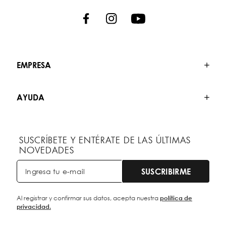
EMPRESA
AYUDA
SUSCRÍBETE Y ENTÉRATE DE LAS ÚLTIMAS
NOVEDADES
SUSCRIBIRME
Al registrar y confirmar sus datos, acepta nuestra
política de
privacidad.