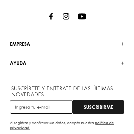
EMPRESA
AYUDA
SUSCRÍBETE Y ENTÉRATE DE LAS ÚLTIMAS
NOVEDADES
SUSCRIBIRME
Al registrar y confirmar sus datos, acepta nuestra
política de
privacidad.