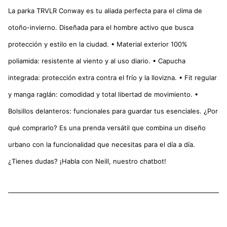
La parka TRVLR Conway es tu aliada perfecta para el clima de
otoño-invierno. Diseñada para el hombre activo que busca
protección y estilo en la ciudad. • Material exterior 100%
poliamida: resistente al viento y al uso diario. • Capucha
integrada: protección extra contra el frío y la llovizna. • Fit regular
y manga raglán: comodidad y total libertad de movimiento. •
Bolsillos delanteros: funcionales para guardar tus esenciales. ¿Por
qué comprarlo? Es una prenda versátil que combina un diseño
urbano con la funcionalidad que necesitas para el día a día.
¿Tienes dudas? ¡Habla con Neill, nuestro chatbot!