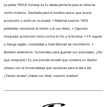
La parka TRVLR Conway es tu aliada perfecta para el clima de
otoño-invierno. Diseñada para el hombre activo que busca
protección y estilo en la ciudad. • Material exterior 100%
poliamida: resistente al viento y al uso diario. • Capucha
integrada: protección extra contra el frío y la llovizna. • Fit regular
y manga raglán: comodidad y total libertad de movimiento. •
Bolsillos delanteros: funcionales para guardar tus esenciales. ¿Por
qué comprarlo? Es una prenda versátil que combina un diseño
urbano con la funcionalidad que necesitas para el día a día.
¿Tienes dudas? ¡Habla con Neill, nuestro chatbot!