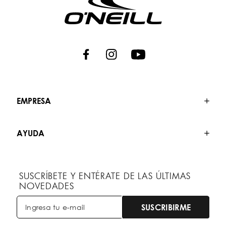
EMPRESA
AYUDA
SUSCRÍBETE Y ENTÉRATE DE LAS ÚLTIMAS
NOVEDADES
SUSCRIBIRME