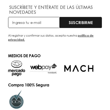
SUSCRÍBETE Y ENTÉRATE DE LAS ÚLTIMAS
NOVEDADES
SUSCRIBIRME
Al registrar y confirmar sus datos, acepta nuestra
política de
privacidad.
MEDIOS DE PAGO
Compra 100% Segura