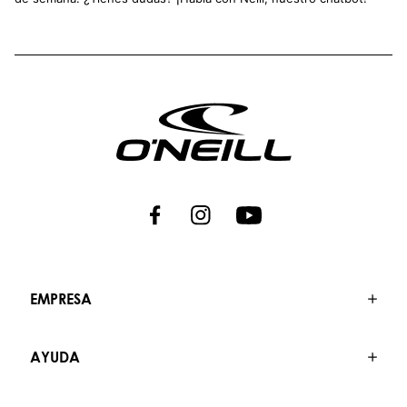
EMPRESA
AYUDA