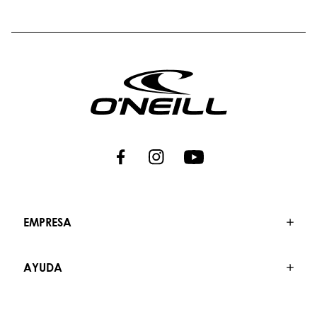
EMPRESA
AYUDA