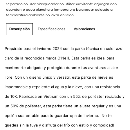
separado no usar blanqueador no utilizar suavizante enjuagar con
abundante agua plancha a temperatura baja secar colgado a
temperatura ambiente no lavar en seco
Especificaciones
Valoraciones
Descripción
Prepárate para el invierno 2024 con la parka técnica en color azul
claro de la reconocida marca O'Neill. Esta parka es ideal para
mantenerte abrigado y protegido durante tus aventuras al aire
libre. Con un diseño único y versátil, esta parka de nieve es
impermeable y repelente al agua y la nieve, con una resistencia
de 10K. Fabricada en Vietnam con un 55% de poliéster reciclado y
un 50% de poliéster, esta parka tiene un ajuste regular y es una
opción sustentable para tu guardarropa de invierno. ¡No te
quedes sin la tuya y disfruta del frío con estilo y comodidad!