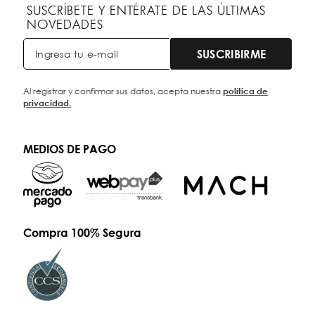
SUSCRÍBETE Y ENTÉRATE DE LAS ÚLTIMAS
NOVEDADES
SUSCRIBIRME
Al registrar y confirmar sus datos, acepta nuestra
política de
privacidad.
MEDIOS DE PAGO
Compra 100% Segura