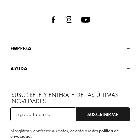
EMPRESA
AYUDA
SUSCRÍBETE Y ENTÉRATE DE LAS ÚLTIMAS
NOVEDADES
SUSCRIBIRME
Al registrar y confirmar sus datos, acepta nuestra
política de
privacidad.