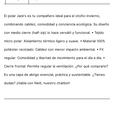
El polar Jack's es tu compañero ideal para el otoño-invierno,
combinando calidez, comodidad y conciencia ecológica. Su diseño
con medio cierre (half-zip) lo hace versátil y funcional. • Tejido
micro polar: Aislamiento térmico ligero y suave. • Material 100%
poliéster reciclado: Calidez con menor impacto ambiental. • Fit
regular: Comodidad y libertad de movimiento para el día a día. •
Cierre frontal: Permite regular la ventilación. ¿Por qué comprarlo?
Es una capa de abrigo esencial, práctica y sustentable. ¿Tienes
dudas? ¡Habla con Neill, nuestro chatbot!