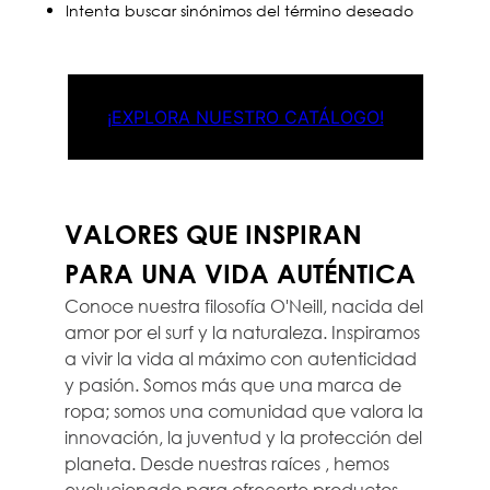
Intenta buscar sinónimos del término deseado
¡EXPLORA NUESTRO CATÁLOGO!
VALORES QUE INSPIRAN
PARA UNA VIDA AUTÉNTICA
Conoce nuestra filosofía O'Neill, nacida del
amor por el surf y la naturaleza. Inspiramos
a vivir la vida al máximo con autenticidad
y pasión. Somos más que una marca de
ropa; somos una comunidad que valora la
innovación, la juventud y la protección del
planeta. Desde nuestras raíces , hemos
evolucionado para ofrecerte productos