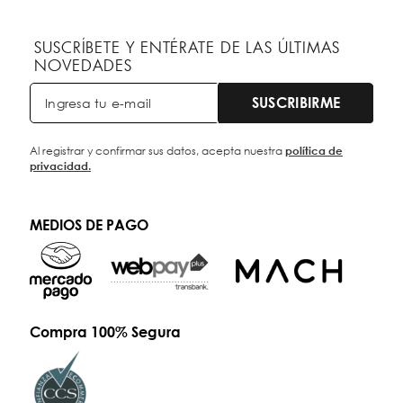
SUSCRÍBETE Y ENTÉRATE DE LAS ÚLTIMAS
NOVEDADES
SUSCRIBIRME
Al registrar y confirmar sus datos, acepta nuestra
política de
privacidad.
MEDIOS DE PAGO
Compra 100% Segura