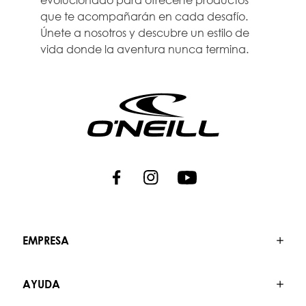
que te acompañarán en cada desafío.
Únete a nosotros y descubre un estilo de
vida donde la aventura nunca termina.
EMPRESA
AYUDA