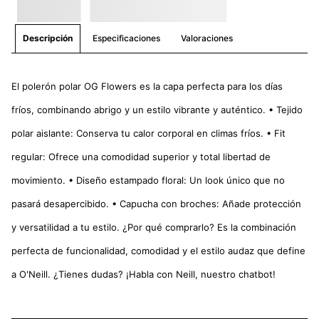
Especificaciones
Valoraciones
Descripción
El polerón polar OG Flowers es la capa perfecta para los días
fríos, combinando abrigo y un estilo vibrante y auténtico. • Tejido
polar aislante: Conserva tu calor corporal en climas fríos. • Fit
regular: Ofrece una comodidad superior y total libertad de
movimiento. • Diseño estampado floral: Un look único que no
pasará desapercibido. • Capucha con broches: Añade protección
y versatilidad a tu estilo. ¿Por qué comprarlo? Es la combinación
perfecta de funcionalidad, comodidad y el estilo audaz que define
a O'Neill. ¿Tienes dudas? ¡Habla con Neill, nuestro chatbot!