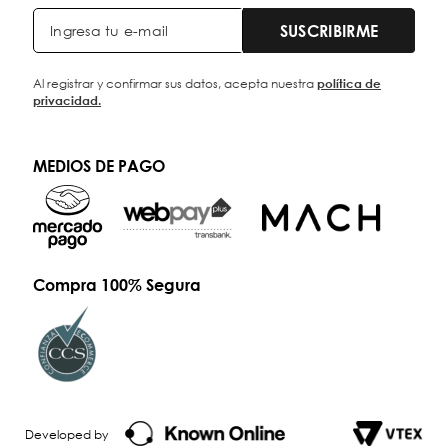
SUSCRIBIRME
Al registrar y confirmar sus datos, acepta nuestra
política de
privacidad.
MEDIOS DE PAGO
Compra 100% Segura
Developed by