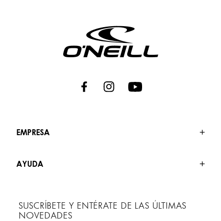
EMPRESA
AYUDA
SUSCRÍBETE Y ENTÉRATE DE LAS ÚLTIMAS
NOVEDADES