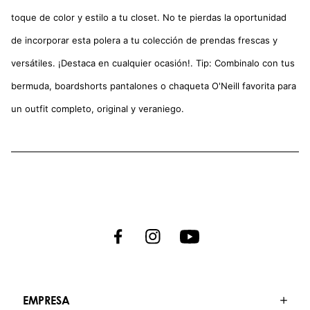
toque de color y estilo a tu closet. No te pierdas la oportunidad
de incorporar esta polera a tu colección de prendas frescas y
versátiles. ¡Destaca en cualquier ocasión!. Tip: Combinalo con tus
bermuda, boardshorts pantalones o chaqueta O'Neill favorita para
un outfit completo, original y veraniego.
EMPRESA