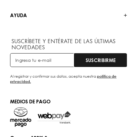
AYUDA
SUSCRÍBETE Y ENTÉRATE DE LAS ÚLTIMAS
NOVEDADES
SUSCRIBIRME
Al registrar y confirmar sus datos, acepta nuestra
política de
privacidad.
MEDIOS DE PAGO