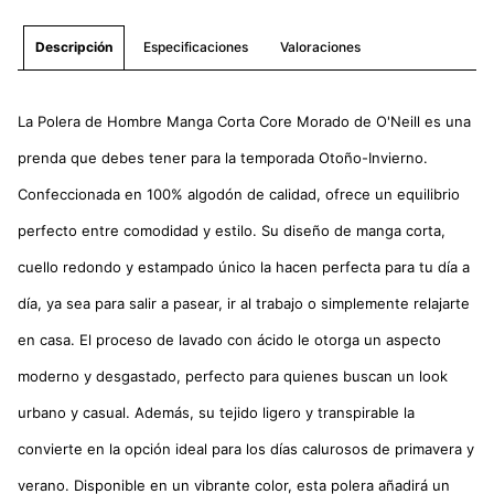
Especificaciones
Valoraciones
Descripción
La Polera de Hombre Manga Corta Core Morado de O'Neill es una
prenda que debes tener para la temporada Otoño-Invierno.
Confeccionada en 100% algodón de calidad, ofrece un equilibrio
perfecto entre comodidad y estilo. Su diseño de manga corta,
cuello redondo y estampado único la hacen perfecta para tu día a
día, ya sea para salir a pasear, ir al trabajo o simplemente relajarte
en casa. El proceso de lavado con ácido le otorga un aspecto
moderno y desgastado, perfecto para quienes buscan un look
urbano y casual. Además, su tejido ligero y transpirable la
convierte en la opción ideal para los días calurosos de primavera y
verano. Disponible en un vibrante color, esta polera añadirá un