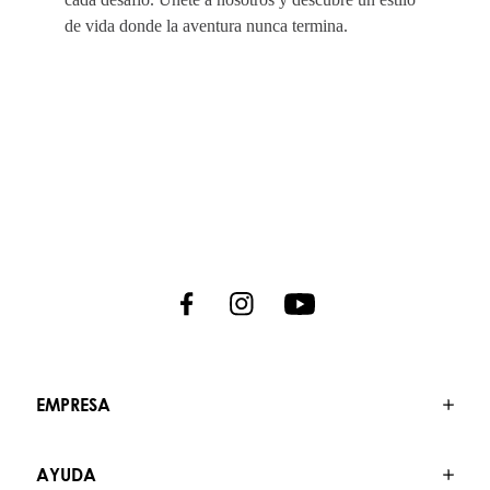
de vida donde la aventura nunca termina.
EMPRESA
AYUDA