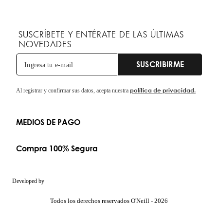
SUSCRÍBETE Y ENTÉRATE DE LAS ÚLTIMAS
NOVEDADES
SUSCRIBIRME
política de privacidad.
Al registrar y confirmar sus datos, acepta nuestra
MEDIOS DE PAGO
Compra 100% Segura
Developed by
Todos los derechos reservados O'Neill - 2026