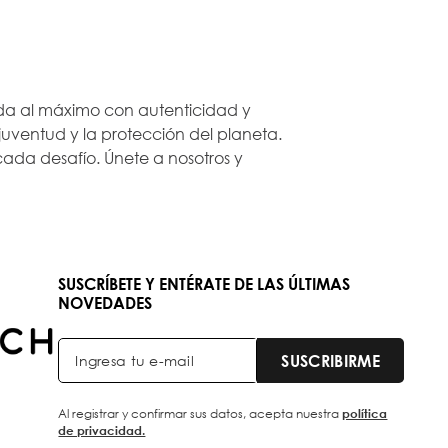
 vida al máximo con autenticidad y
ventud y la protección del planeta.
ada desafío. Únete a nosotros y
SUSCRÍBETE Y ENTÉRATE DE LAS ÚLTIMAS
NOVEDADES
SUSCRIBIRME
Al registrar y confirmar sus datos, acepta nuestra
política
de privacidad.