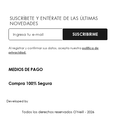
SUSCRÍBETE Y ENTÉRATE DE LAS ÚLTIMAS
NOVEDADES
SUSCRIBIRME
Al registrar y confirmar sus datos, acepta nuestra
política de
privacidad.
MEDIOS DE PAGO
Compra 100% Segura
Developed by
Todos los derechos reservados O'Neill - 2026