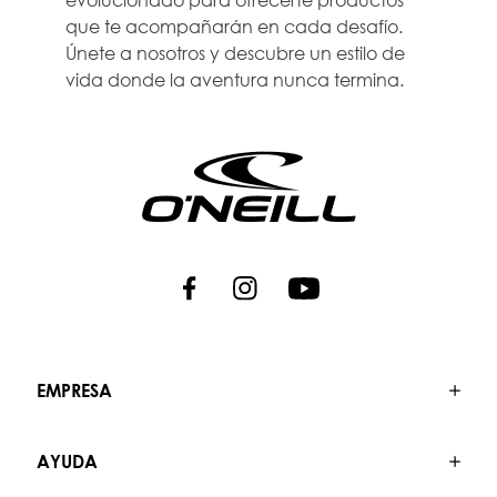
evolucionado para ofrecerte productos
que te acompañarán en cada desafío.
Únete a nosotros y descubre un estilo de
vida donde la aventura nunca termina.
EMPRESA
AYUDA