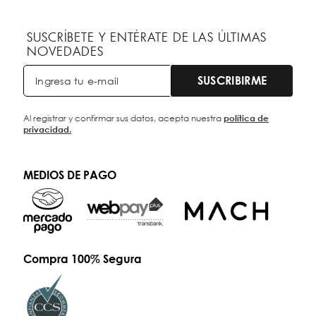
SUSCRÍBETE Y ENTÉRATE DE LAS ÚLTIMAS
NOVEDADES
SUSCRIBIRME
política de
Al registrar y confirmar sus datos, acepta nuestra
privacidad.
MEDIOS DE PAGO
Compra 100% Segura