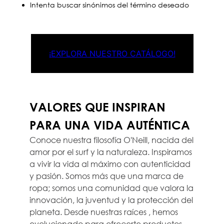
Intenta buscar sinónimos del término deseado
¡EXPLORA NUESTRO CATÁLOGO!
VALORES QUE INSPIRAN
PARA UNA VIDA AUTÉNTICA
Conoce nuestra filosofía O'Neill, nacida del
amor por el surf y la naturaleza. Inspiramos
a vivir la vida al máximo con autenticidad
y pasión. Somos más que una marca de
ropa; somos una comunidad que valora la
innovación, la juventud y la protección del
planeta. Desde nuestras raíces , hemos