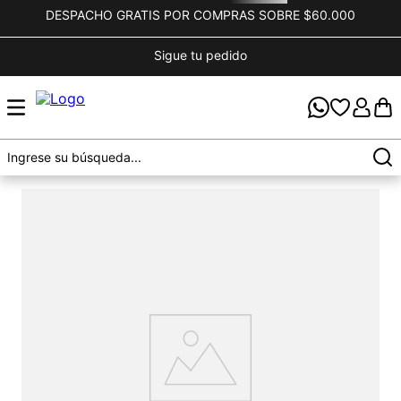
DESPACHO GRATIS POR COMPRAS SOBRE $60.000
Sigue tu pedido