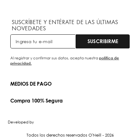
SUSCRÍBETE Y ENTÉRATE DE LAS ÚLTIMAS
NOVEDADES
SUSCRIBIRME
Al registrar y confirmar sus datos, acepta nuestra
política de
privacidad.
MEDIOS DE PAGO
Compra 100% Segura
Developed by
Todos los derechos reservados O'Neill - 2026