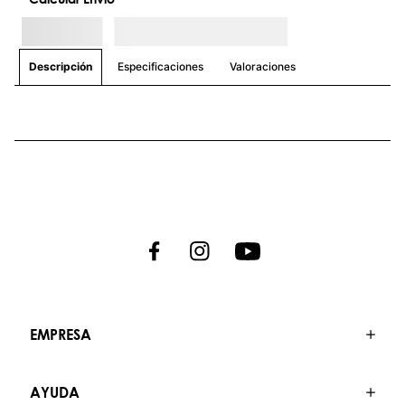
Especificaciones
Valoraciones
Descripción
EMPRESA
AYUDA