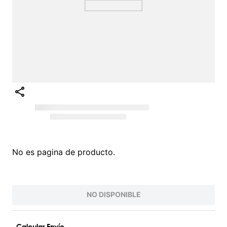
No es pagina de producto.
NO DISPONIBLE
Calcular Envío