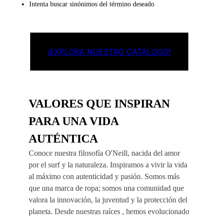
Intenta buscar sinónimos del término deseado
¡EXPLORA NUESTRO CATÁLOGO!
VALORES QUE INSPIRAN
PARA UNA VIDA
AUTÉNTICA
Conoce nuestra filosofía O'Neill, nacida del amor
por el surf y la naturaleza. Inspiramos a vivir la vida
al máximo con autenticidad y pasión. Somos más
que una marca de ropa; somos una comunidad que
valora la innovación, la juventud y la protección del
planeta. Desde nuestras raíces , hemos evolucionado