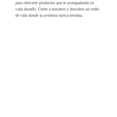
para ofrecerte productos que te acompañarán en
cada desafío. Únete a nosotros y descubre un estilo
de vida donde la aventura nunca termina.
EMPRESA
AYUDA