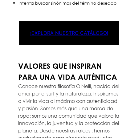
Intenta buscar sinónimos del término deseado
¡EXPLORA NUESTRO CATÁLOGO!
VALORES QUE INSPIRAN
PARA UNA VIDA AUTÉNTICA
Conoce nuestra filosofía O'Neill, nacida del
amor por el surf y la naturaleza. Inspiramos
a vivir la vida al máximo con autenticidad
y pasión. Somos más que una marca de
ropa; somos una comunidad que valora la
innovación, la juventud y la protección del
planeta. Desde nuestras raíces , hemos
evolucionado para ofrecerte productos