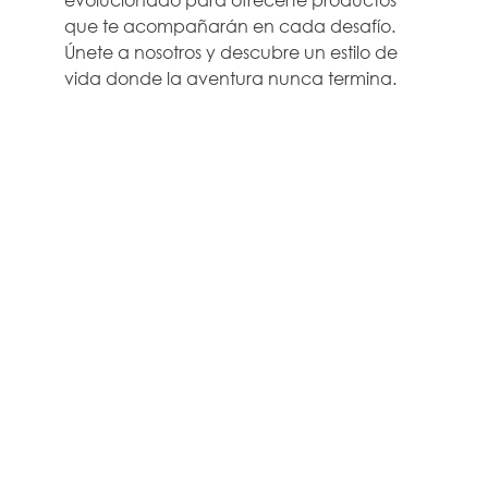
que te acompañarán en cada desafío.
Únete a nosotros y descubre un estilo de
vida donde la aventura nunca termina.
EMPRESA