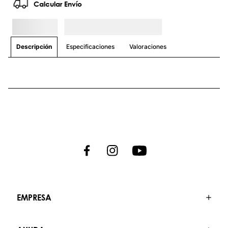
Calcular Envío
Especificaciones
Valoraciones
Descripción
EMPRESA