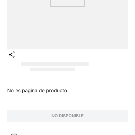
No es pagina de producto.
NO DISPONIBLE