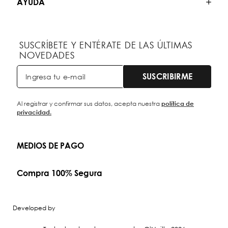
AYUDA
SUSCRÍBETE Y ENTÉRATE DE LAS ÚLTIMAS
NOVEDADES
SUSCRIBIRME
Al registrar y confirmar sus datos, acepta nuestra
política de
privacidad.
MEDIOS DE PAGO
Compra 100% Segura
Developed by