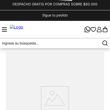
DESPACHO GRATIS POR COMPRAS SOBRE $60.000
Sigue tu pedido