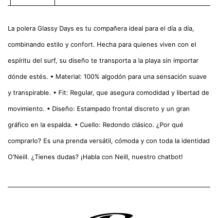
La polera Glassy Days es tu compañera ideal para el día a día,
combinando estilo y confort. Hecha para quienes viven con el
espíritu del surf, su diseño te transporta a la playa sin importar
dónde estés. • Material: 100% algodón para una sensación suave
y transpirable. • Fit: Regular, que asegura comodidad y libertad de
movimiento. • Diseño: Estampado frontal discreto y un gran
gráfico en la espalda. • Cuello: Redondo clásico. ¿Por qué
comprarlo? Es una prenda versátil, cómoda y con toda la identidad
O'Neill. ¿Tienes dudas? ¡Habla con Neill, nuestro chatbot!