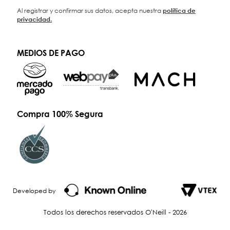
Al registrar y confirmar sus datos, acepta nuestra
política de
privacidad.
MEDIOS DE PAGO
Compra 100% Segura
Developed by
Todos los derechos reservados O'Neill - 2026