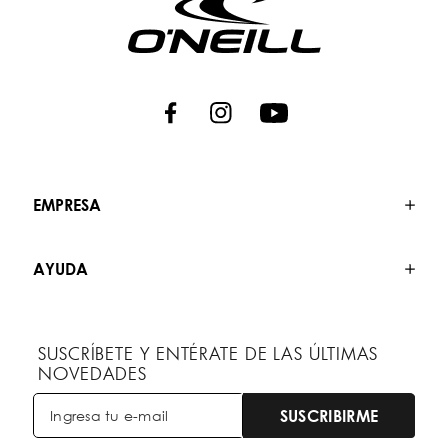
EMPRESA
AYUDA
SUSCRÍBETE Y ENTÉRATE DE LAS ÚLTIMAS
NOVEDADES
SUSCRIBIRME