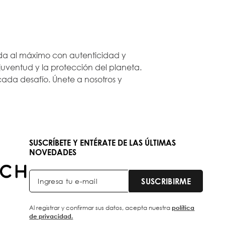
 vida al máximo con autenticidad y
ventud y la protección del planeta.
ada desafío. Únete a nosotros y
SUSCRÍBETE Y ENTÉRATE DE LAS ÚLTIMAS
NOVEDADES
SUSCRIBIRME
Al registrar y confirmar sus datos, acepta nuestra
política
de privacidad.