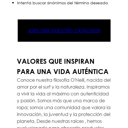
Intenta buscar sinónimos del término deseado
¡EXPLORA NUESTRO CATÁLOGO!
VALORES QUE INSPIRAN
PARA UNA VIDA AUTÉNTICA
Conoce nuestra filosofía O'Neill, nacida del
amor por el surf y la naturaleza. Inspiramos
a vivir la vida al máximo con autenticidad
y pasión. Somos más que una marca de
ropa; somos una comunidad que valora la
innovación, la juventud y la protección del
planeta. Desde nuestras raíces , hemos
evolucionado para ofrecerte productos