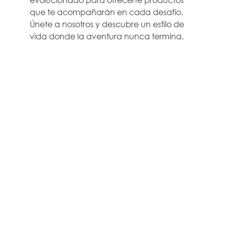
que te acompañarán en cada desafío.
Únete a nosotros y descubre un estilo de
vida donde la aventura nunca termina.